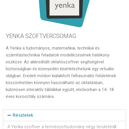
YENKA SZOFTVERCSOMAG
A Yenka a tudományos, matematikai, technikai és
számítástechnikai feladatok modellezésének hatékony
eszköze. Az akkreditált oktatószoftver segítségével
biztonságban és könnyedén kísérletezhetünk egy virtuális
világban. Eredeti módon kialakított felhasználói felületének
köszönhetően könnyen használható az oktatásban,
különösen interaktív táblákkal együtt, elsősorban a 14- 18
éves korosztály számára.
Részletek
A Yenka szoftver a természettudomány négy területéről