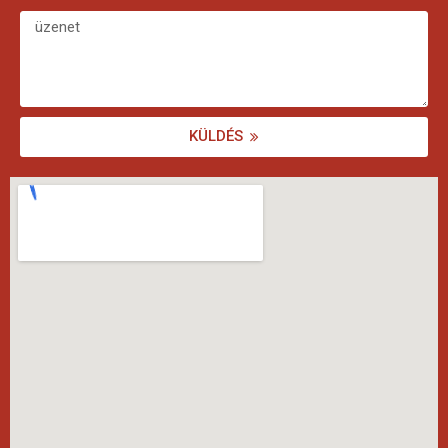
KÜLDÉS